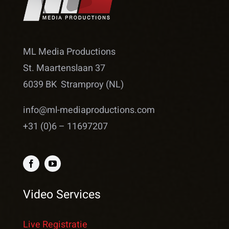
ML Media Productions
St. Maartenslaan 37
6039 BK Stramproy (NL)
info@ml-mediaproductions.com
+31 (0)6 – 11697207
Video Services
Live Registratie