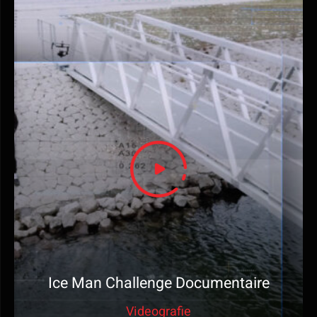
Ice Man Challenge Documentaire
Videografie