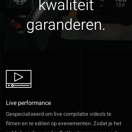
kwaliteit
garanderen.
Live performance
Gespecialiseerd om live compilatie video’s te
filmen en te editen op evenementen. Zodat je het