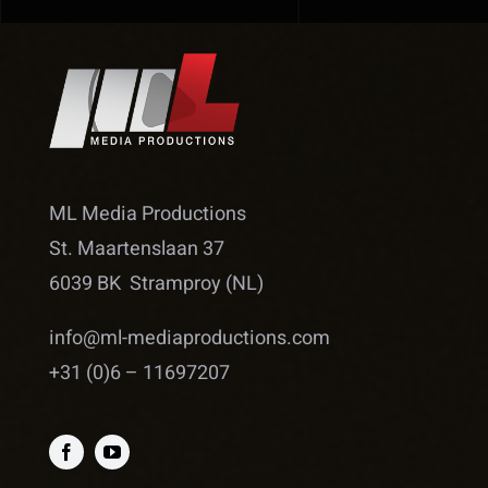
ML Media Productions
St. Maartenslaan 37
6039 BK Stramproy (NL)
info@ml-mediaproductions.com
+31 (0)6 – 11697207