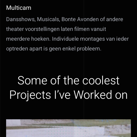
Multicam
Dansshows, Musicals, Bonte Avonden of andere
theater voorstellingen laten filmen vanuit
meerdere hoeken. Individuele montages van ieder
optreden apart is geen enkel probleem.
Some of the coolest
Projects I’ve Worked on