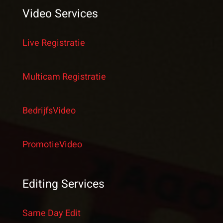
Video Services
Live Registratie
Multicam Registratie
BedrijfsVideo
PromotieVideo
Editing Services
Same Day Edit