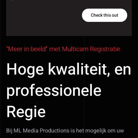
Check this out
“Meer in beeld” met Multicam Registratie
Hoge kwaliteit, en
professionele
Regie
Bij ML Media Productions is het mogelijk om uw