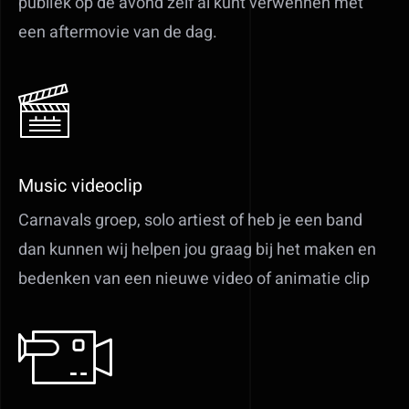
publiek op de avond zelf al kunt verwennen met
een aftermovie van de dag.
Music videoclip
Carnavals groep, solo artiest of heb je een band
dan kunnen wij helpen jou graag bij het maken en
bedenken van een nieuwe video of animatie clip