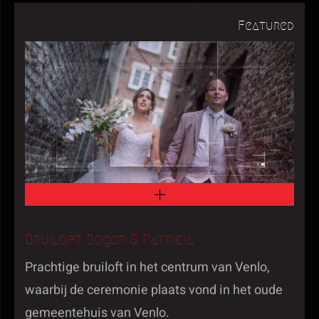
Featured
Bruiloft Roger & Patricia
Prachtige bruiloft in het centrum van Venlo,
waarbij de ceremonie plaats vond in het oude
gemeentehuis van Venlo.