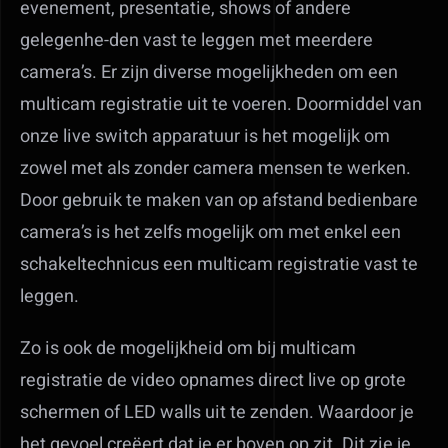
evenement, presentatie, shows of andere
gelegenhe-den vast te leggen met meerdere
camera’s. Er zijn diverse mogelijkheden om een
multicam registratie uit te voeren. Doormiddel van
onze live switch apparatuur is het mogelijk om
zowel met als zonder camera mensen te werken.
Door gebruik te maken van op afstand bedienbare
camera’s is het zelfs mogelijk om met enkel een
schakeltechnicus een multicam registratie vast te
leggen.
Zo is ook de mogelijkheid om bij multicam
registratie de video opnames direct live op grote
schermen of LED walls uit te zenden. Waardoor je
het gevoel creëert dat je er boven op zit. Dit zie je