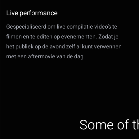
Live performance
Gespecialiseerd om live compilatie video’s te
filmen en te editen op evenementen. Zodat je
het publiek op de avond zelf al kunt verwennen
met een aftermovie van de dag.
Some of t