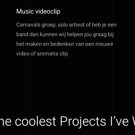
Music videoclip
Carnavals groep, solo artiest of heb je een
band dan kunnen wij helpen jou graag bij
het maken en bedenken van een nieuwe
video of animatie clip
he coolest Projects I’ve