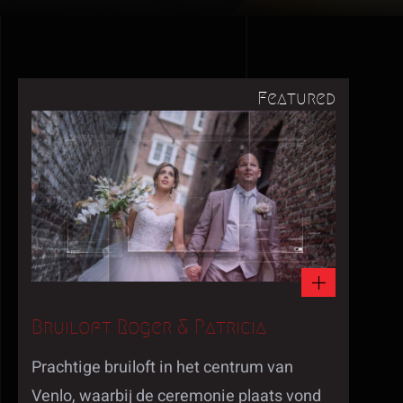
Featured
Bruiloft Roger & Patricia
Prachtige bruiloft in het centrum van
Venlo, waarbij de ceremonie plaats vond