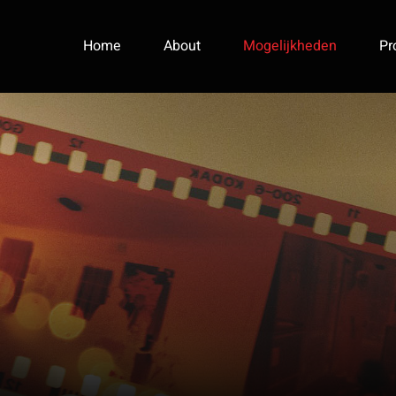
Home
About
Mogelijkheden
Pr