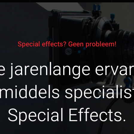
Special effects? Geen probleem!
 jarenlange ervar
nmiddels specialis
Special Effects.