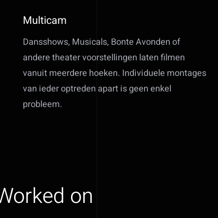
Multicam
Dansshows, Musicals, Bonte Avonden of
andere theater voorstellingen laten filmen
vanuit meerdere hoeken. Individuele montages
van ieder optreden apart is geen enkel
probleem.
 Worked on