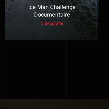
Ice Man Challenge
Documentaire
Videografie