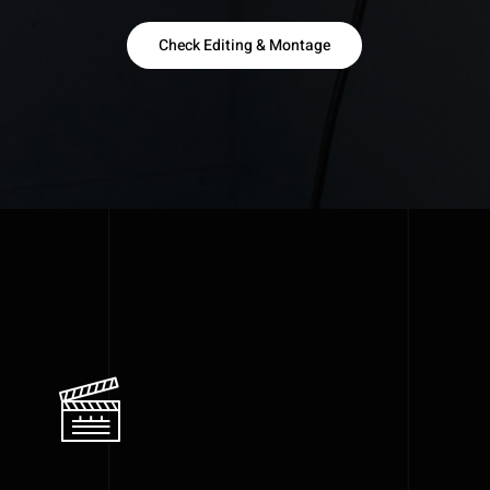
Check Editing & Montage