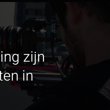
ing zijn
ten in