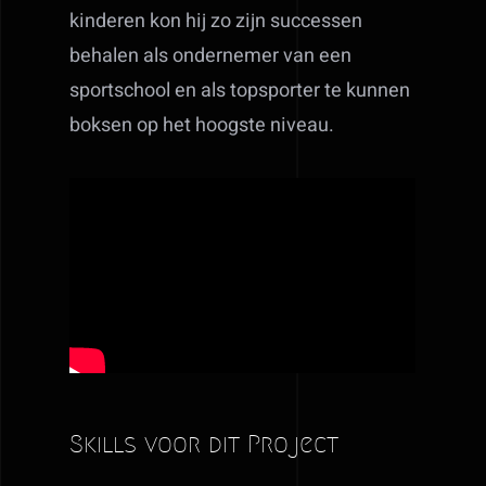
kinderen kon hij zo zijn successen
behalen als ondernemer van een
sportschool en als topsporter te kunnen
boksen op het hoogste niveau.
Skills voor dit Project