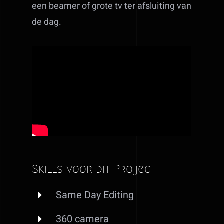
een beamer of grote tv ter afsluiting van
de dag.
Skills voor dit Project
Same Day Editing
360 camera