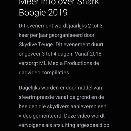
Meer info over Shark
Boogie 2019
Dit evenement wordt jaarlijks 2 tot 3
keer per jaar georganiseerd door
Skydive Teuge. Dit evenement duurt
ongeveer 3 tot 4 dagen. Vanaf 2018
verzorgt ML Media Productions de
dagvideo compilaties.
Dagelijks worden er doormiddel van
sfeerimpressie vanaf de grond en de
beelden die skydivers aanleveren een
video gemonteerd. Deze video wordt
vervolgens als afsluiting afgespeeld op