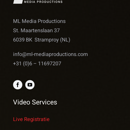
ML Media Productions
St. Maartenslaan 37
6039 BK Stramproy (NL)
info@ml-mediaproductions.com
+31 (0)6 – 11697207
Video Services
Live Registratie