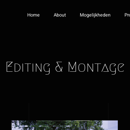
Home
About
Mogelijkheden
Pr
Editing & Montage