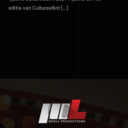
editie van Cultureellint [...]