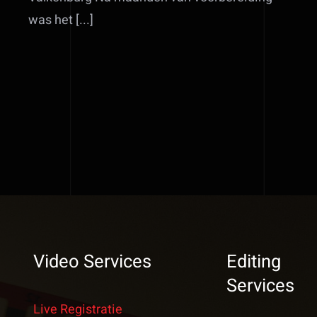
was het [...]
Video Services
Editing
Services
Live Registratie