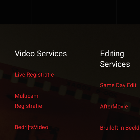
Video Services
Editing
Services
Live Registratie
Same Day Edit
Multicam
Registratie
AfterMovie
BedrijfsVideo
Bruiloft in Beeld