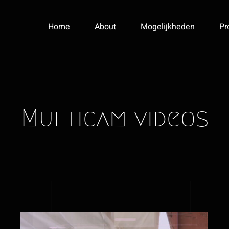
Home
About
Mogelijkheden
Pr
Multicam videos